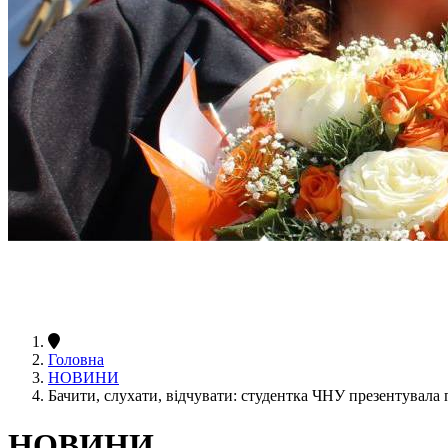
Головна
НОВИНИ
Бачити, слухати, відчувати: студентка ЧНУ презентувала
НОВИНИ