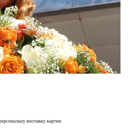
 персональну виставку картин