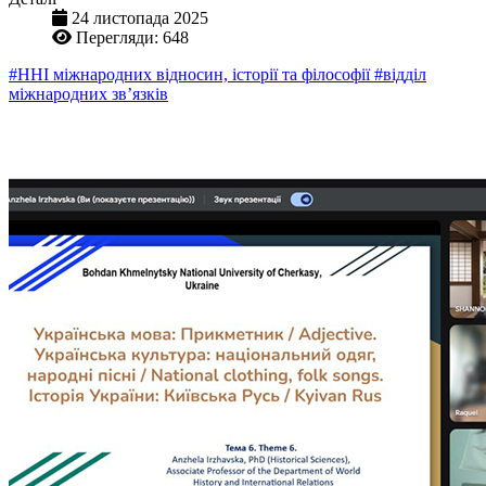
24 листопада 2025
Перегляди: 648
#ННІ міжнародних відносин, історії та філософії
#відділ
міжнародних зв’язків