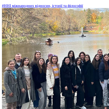
#ННІ міжнародних відносин, історії та філософії