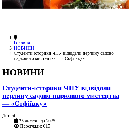
Головна
НОВИНИ
Студенти-історики ЧНУ відвідали перлину садово-
паркового мистецтва — «Софіївку»
НОВИНИ
Студенти-історики ЧНУ відвідали
перлину садово-паркового мистецтва
— «Софіївку»
Деталі
25 листопада 2025
Перегляди: 615