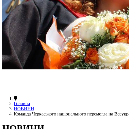
Головна
НОВИНИ
Команда Черкаського національного перемогла на Всеукраї
НОВИНИ