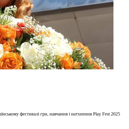
нському фестивалі гри, навчання і натхнення Play Fest 2025