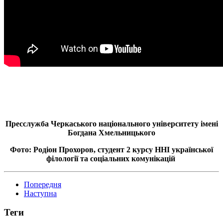
Пресслужба Черкаського національного університету імені
Богдана Хмельницького
Фото: Родіон Прохоров, студент 2 курсу ННІ української
філології та соціальних комунікацій
Попередня
Наступна
Теги