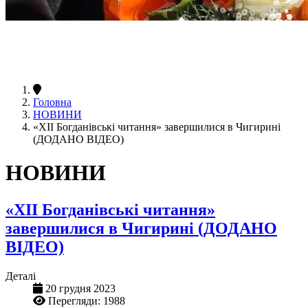
Головна
НОВИНИ
«ХІІ Богданівські читання» завершилися в Чигирині
(ДОДАНО ВІДЕО)
НОВИНИ
«ХІІ Богданівські читання»
завершилися в Чигирині (ДОДАНО
ВІДЕО)
Деталі
20 грудня 2023
Перегляди: 1988