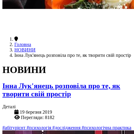
Головна
НОВИНИ
Інна Лук'янець розповіла про те, як творити свій простір
НОВИНИ
Інна Лук'янець розповіла про те, як
творити свій простір
Деталі
19 березня 2019
Перегляди: 8182
#абітурієнт
#психологія
#дослідження
#психологічна практика