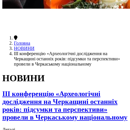
Головна
НОВИНИ
III конференцію «Археологічні дослідження на
Черкащині останніх років: підсумки та перспективи»
провели в Черкаському національному
НОВИНИ
III конференцію «Археологічні
дослідження на Черкащині останніх
років: підсумки та перспективи»
провели в Черкаському національному
Деталі