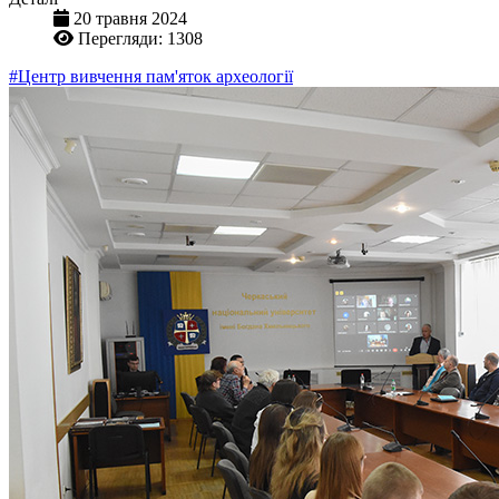
20 травня 2024
Перегляди: 1308
#Центр вивчення пам'яток археології