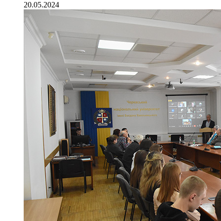
20.05.2024