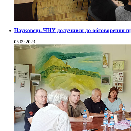
Науковець ЧНУ долучився до обговорення п
05.09.2023