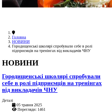
Головна
НОВИНИ
Городищенські школярі спробували себе в ролі
підприємців на тренінгах від викладачів ЧНУ
НОВИНИ
Городищенські школярі спробували
себе в ролі підприємців на тренінгах
від викладачів ЧНУ
Деталі
05 травня 2025
Перегляди: 1461