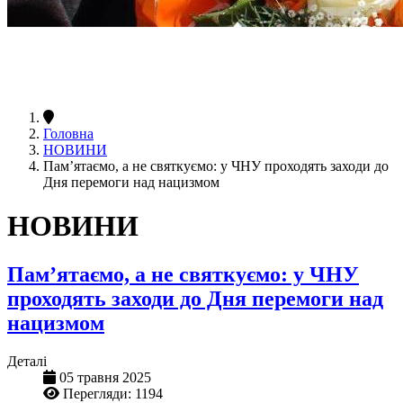
Головна
НОВИНИ
Пам’ятаємо, а не святкуємо: у ЧНУ проходять заходи до
Дня перемоги над нацизмом
НОВИНИ
Пам’ятаємо, а не святкуємо: у ЧНУ
проходять заходи до Дня перемоги над
нацизмом
Деталі
05 травня 2025
Перегляди: 1194