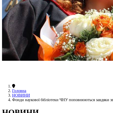
Головна
НОВИНИ
Фонди наукової бібліотеки ЧНУ поповнюються завдяки зв
НОВИНИ