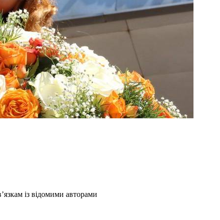
’язкам із відомими авторами