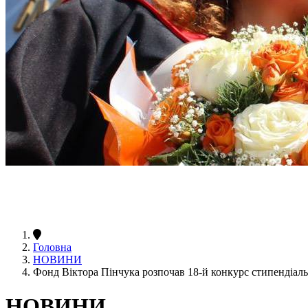
Головна
НОВИНИ
Фонд Віктора Пінчука розпочав 18-й конкурс стипендіал
НОВИНИ