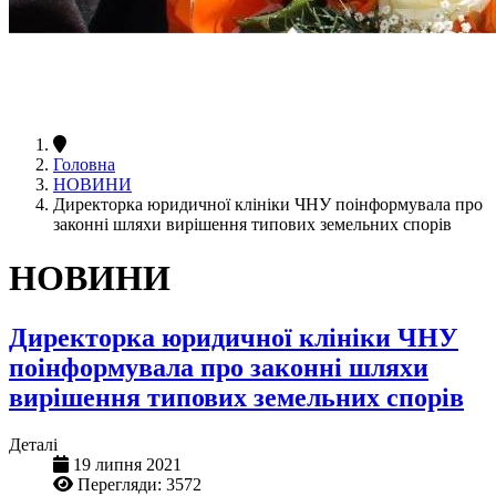
Головна
НОВИНИ
Директорка юридичної клініки ЧНУ поінформувала про
законні шляхи вирішення типових земельних спорів
НОВИНИ
Директорка юридичної клініки ЧНУ
поінформувала про законні шляхи
вирішення типових земельних спорів
Деталі
19 липня 2021
Перегляди: 3572