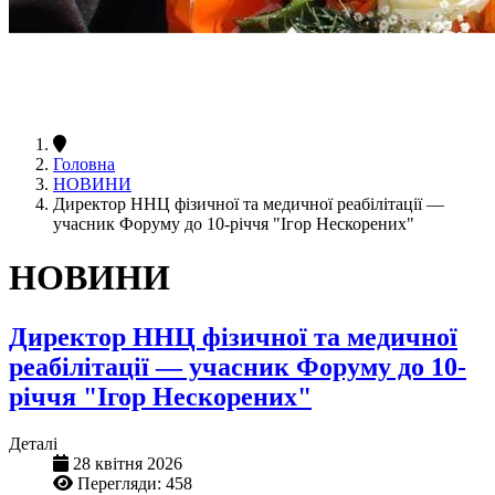
Головна
НОВИНИ
Директор ННЦ фізичної та медичної реабілітації —
учасник Форуму до 10-річчя "Ігор Нескорених"
НОВИНИ
Директор ННЦ фізичної та медичної
реабілітації — учасник Форуму до 10-
річчя "Ігор Нескорених"
Деталі
28 квітня 2026
Перегляди: 458