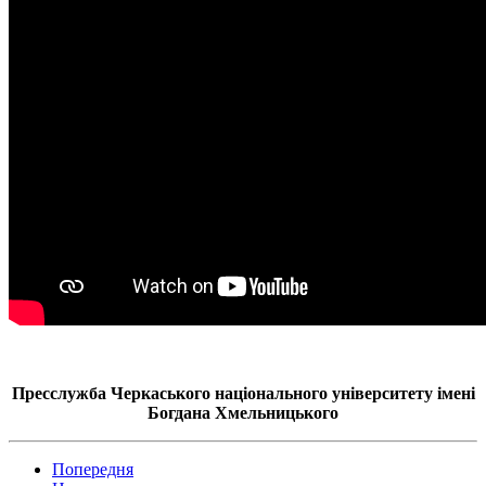
Пресслужба Черкаського національного університету імені
Богдана Хмельницького
Попередня