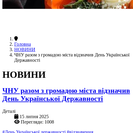
Головна
НОВИНИ
ЧНУ разом з громадою міста відзначив День Української
Державності
НОВИНИ
ЧНУ разом з громадою міста відзначив
День Української Державності
Деталі
15 липня 2025
Перегляди: 1008
#День Української державності
#відзначення