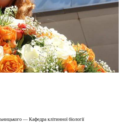
ьницького — Кафедра клітинної біології