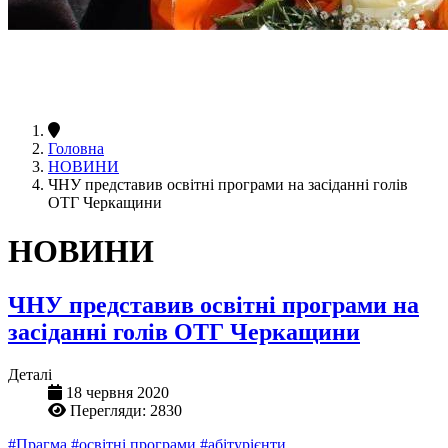
Головна
НОВИНИ
ЧНУ представив освітні програми на засіданні голів
ОТГ Черкащини
НОВИНИ
ЧНУ представив освітні програми на
засіданні голів ОТГ Черкащини
Деталі
18 червня 2020
Перегляди: 2830
#Прагма
#освітні програми
#абітурієнти