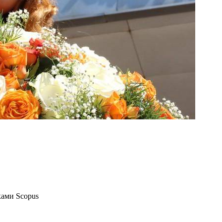
ками Scopus