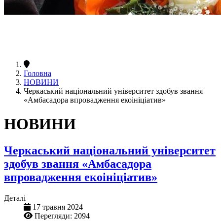
Головна
НОВИНИ
Черкаський національний університет здобув звання
«Амбасадора впровадження екоініціатив»
НОВИНИ
Черкаський національний університет
здобув звання «Амбасадора
впровадження екоініціатив»
Деталі
17 травня 2024
Перегляди: 2094