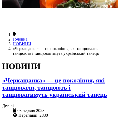
Головна
НОВИНИ
«Черкащанка» — це покоління, які танцювали,
танцюють і танцюватимуть український танець
НОВИНИ
«Черкащанка» — це покоління, які
танцювали, танцюють і
танцюватимуть український танець
Деталі
08 червня 2023
Перегляди: 2830