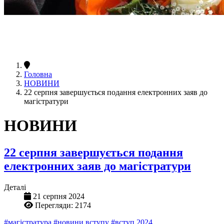
Головна
НОВИНИ
22 серпня завершується подання електронних заяв до
магістратури
НОВИНИ
22 серпня завершується подання
електронних заяв до магістратури
Деталі
21 серпня 2024
Перегляди: 2174
#магістратура
#новини вступу
#вступ 2024