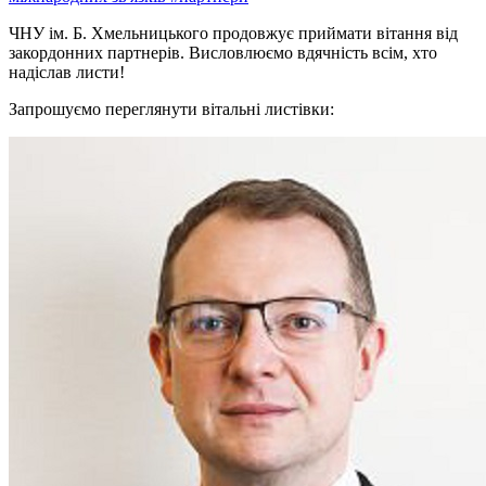
ЧНУ ім. Б. Хмельницького продовжує приймати вітання від
закордонних партнерів. Висловлюємо вдячність всім, хто
надіслав листи!
Запрошуємо переглянути вітальні листівки: