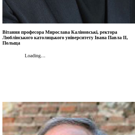
Вітання професора Мирослава Каліновські, ректора
Люблінського католицького університету Івана Павла II,
Польща