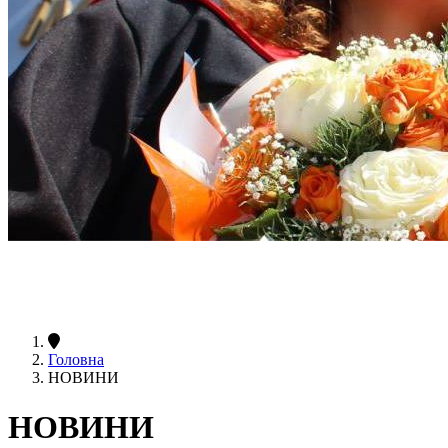
Головна
НОВИНИ
НОВИНИ