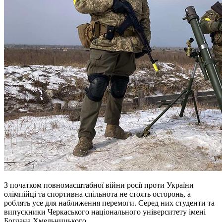
З початком повномасштабної війни
росії
проти України
олімпійці та спортивна спільнота не стоять осторонь, а
роблять усе для наближення перемоги. Серед них студенти та
випускники Черкаського національного університету імені
Богдана Хмельницького.