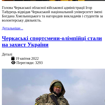
Голова Черкаської обласної військової адміністрації Ігор
Табурець відвідав Черкаський національний університет імені
Богдана Хмельницького та нагородив викладачів і студентів за
волонтерську діяльність.
Детальніше...
Черкаські спортсмени-олімпійці стали
на захист України
Деталі
19 квітня 2022
Перегляди: 3293