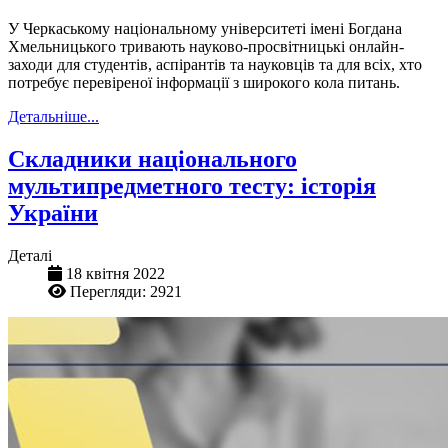
У Черкаському національному університеті імені Богдана
Хмельницького тривають науково-просвітницькі онлайн-
заходи для студентів, аспірантів та науковців та для всіх, хто
потребує перевіреної інформації з широкого кола питань.
Детальніше...
Складники національного
мультипредметного тесту: історія
України
Деталі
18 квітня 2022
Перегляди: 2921