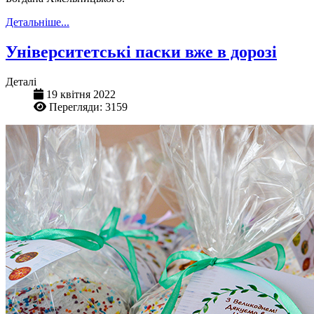
Детальніше...
Університетські паски вже в дорозі
Деталі
19 квітня 2022
Перегляди: 3159