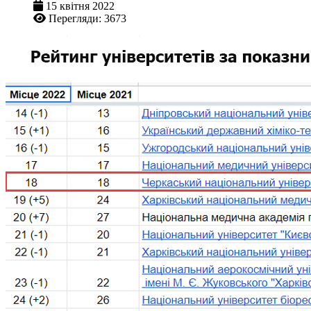
15 квітня 2022
Перегляди: 3673