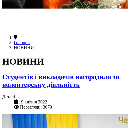
Головна
НОВИНИ
НОВИНИ
Студентів і викладачів нагородили за
волонтерську діяльність
Деталі
19 квітня 2022
Перегляди: 3079