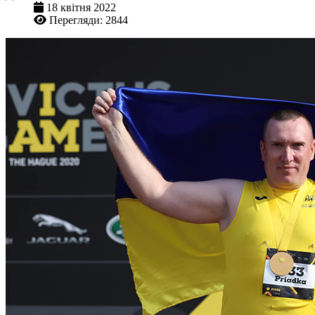
18 квітня 2022
Перегляди: 2844