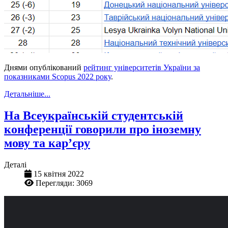
Днями опублікований
рейтинг університетів України за
показниками Scopus 2022 року
.
Детальніше...
На Всеукраїнській студентській
конференції говорили про іноземну
мову та кар’єру
Деталі
15 квітня 2022
Перегляди: 3069