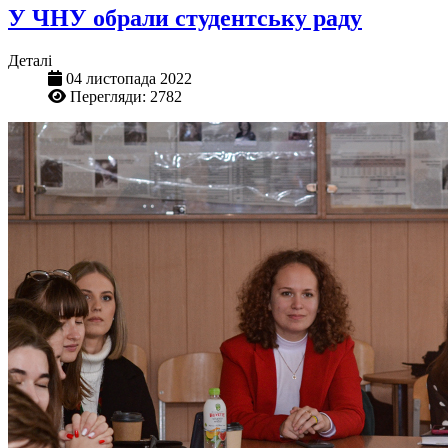
У ЧНУ обрали студентську раду
Деталі
04 листопада 2022
Перегляди: 2782