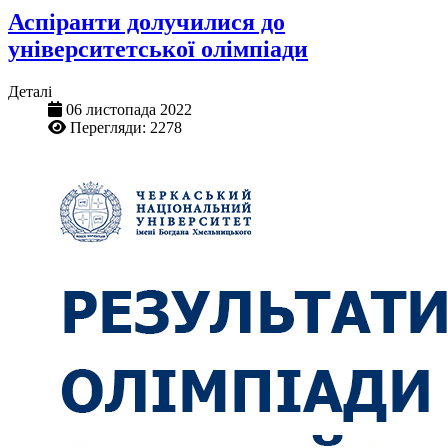
Аспіранти долучилися до
університетської олімпіади
Деталі
06 листопада 2022
Перегляди: 2278