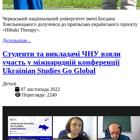
Черкаський національний університет імені Богдана
Хмельницького долучився до ізраїльсько-українського проєкту
«Hibuki Therapy».
Детальніше...
Студенти та викладачі ЧНУ взяли
участь у міжнародній конференції
Ukrainian Studies Go Global
Деталі
07 листопада 2022
Перегляди: 2249