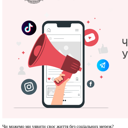
Чи можемо ми уявити своє життя без соціальних мереж?