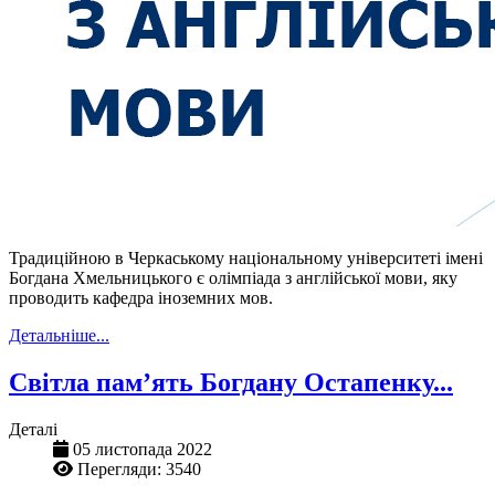
Традиційною в Черкаському національному університеті імені
Богдана Хмельницького є олімпіада з англійської мови, яку
проводить кафедра іноземних мов.
Детальніше...
Світла пам’ять Богдану Остапенку...
Деталі
05 листопада 2022
Перегляди: 3540