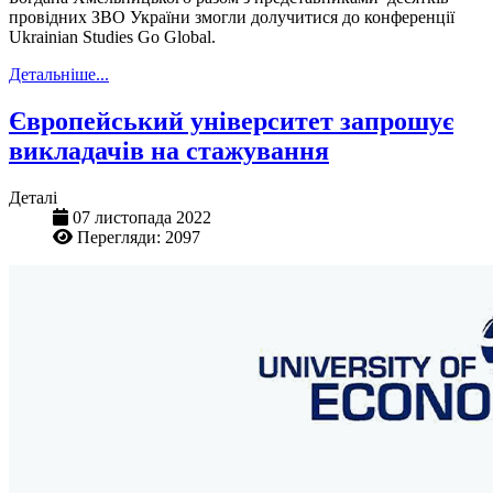
провідних ЗВО України змогли долучитися до конференції
Ukrainian Studies Go Global.
Детальніше...
Європейський університет запрошує
викладачів на стажування
Деталі
07 листопада 2022
Перегляди: 2097