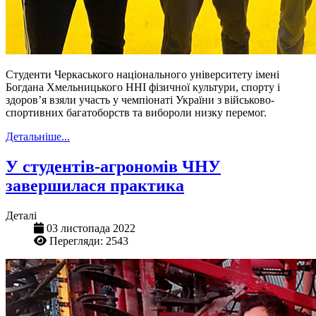
Студенти Черкаського національного університету імені
Богдана Хмельницького ННІ фізичної культури, спорту і
здоров’я взяли участь у чемпіонаті України з військово-
спортивних багатоборств та вибороли низку перемог.
Детальніше...
У студентів-агрономів ЧНУ
завершилася практика
Деталі
03 листопада 2022
Перегляди: 2543