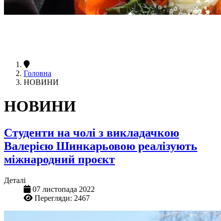
Головна
НОВИНИ
НОВИНИ
Студенти на чолі з викладачкою
Валерією Шинкарьовою реалізують
міжнародний проєкт
Деталі
07 листопада 2022
Перегляди: 2467