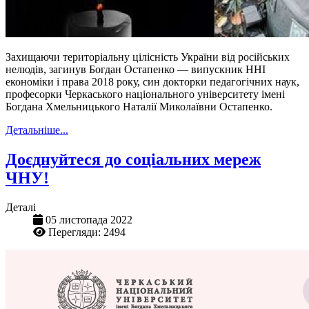
Захищаючи територіальну цілісність України від російських
нелюдів, загинув
Богдан Остапенко — випускник ННІ
економіки і права 2018 року,
син докторки педагогічних наук,
професорки Черкаського національного університету імені
Богдана Хмельницького Наталії Миколаївни Остапенко.
Детальніше...
Доєднуйтеся до соціальних мереж
ЧНУ!
Деталі
05 листопада 2022
Перегляди: 2494