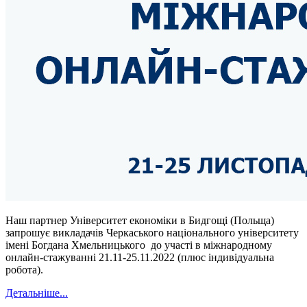
Наш партнер Університет економіки в Бидгощі (Польща)
запрошує викладачів Черкаського національного університету
імені Богдана Хмельницького до участі в міжнародному
онлайн-стажуванні 21.
11-25
.11.
2022
(плюс індивідуальна
робота).
Детальніше...