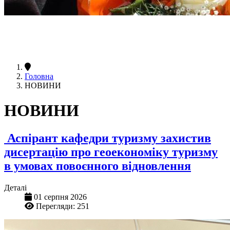
Головна
НОВИНИ
НОВИНИ
Аспірант кафедри туризму захистив
дисертацію про геоекономіку туризму
в умовах повоєнного відновлення
Деталі
01 серпня 2026
Перегляди: 251