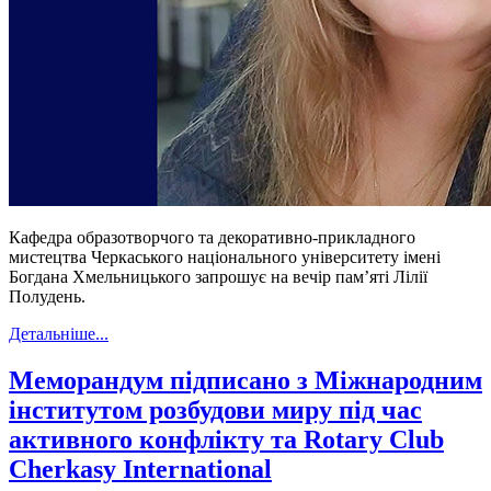
Кафедра образотворчого та декоративно-прикладного
мистецтва Черкаського національного університету імені
Богдана Хмельницького запрошує на вечір пам’яті Лілії
Полудень.
Детальніше...
Меморандум підписано з Міжнародним
інститутом розбудови миру під час
активного конфлікту та Rotary Club
Cherkasy International