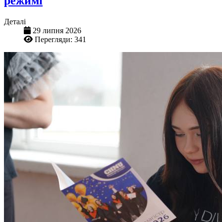
режимі
Деталі
29 липня 2026
Перегляди: 341