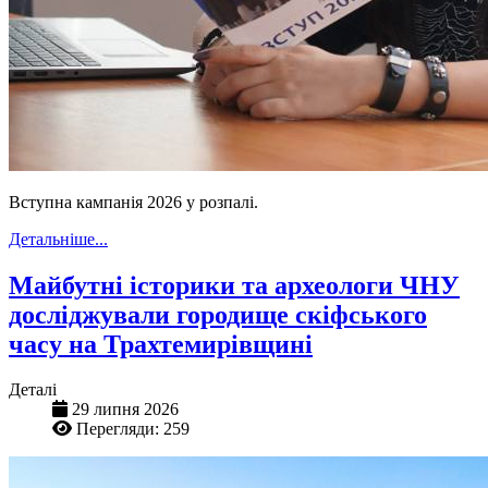
Вступна кампанія 2026 у розпалі.
Детальніше...
Майбутні історики та археологи ЧНУ
досліджували городище скіфського
часу на Трахтемирівщині
Деталі
29 липня 2026
Перегляди: 259