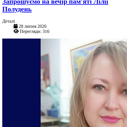
Запрошуємо на вечір пам'яті Лілії
Полудень
Деталі
28 липня 2026
Перегляди: 316