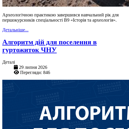
Археологічною практикою завершився навчальний рік для
першокурсників спеціальності В9 «Історія та археологія».
Детальніше...
Алгоритм дій для поселення в
гуртожиток ЧНУ
Деталі
29 липня 2026
Перегляди: 846