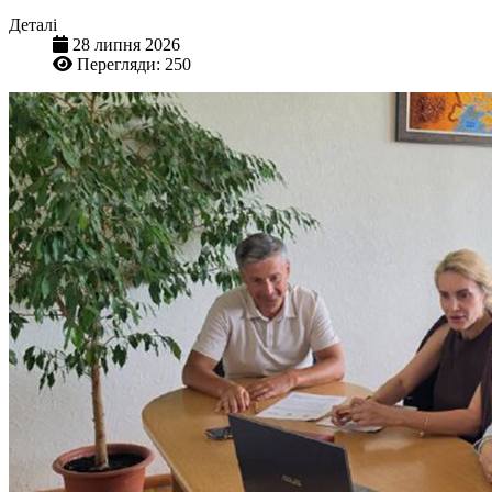
Деталі
28 липня 2026
Перегляди: 250