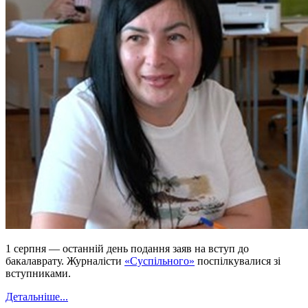
1 серпня — останній день подання заяв на вступ до
бакалаврату. Журналісти
«Суспільного»
поспілкувалися зі
вступниками.
Детальніше...