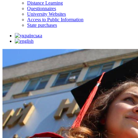
Distance Learning
Questionnaires
University Websites
Access to Public Information
State purchases