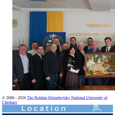
© 2006 - 2026
The Bohdan Khmelnytsky National University of
Cherkasy