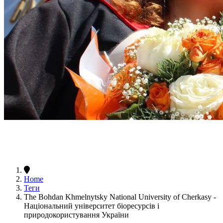
Home
Теги
The Bohdan Khmelnytsky National University of Cherkasy -
Національний університет біоресурсів і
природокористування України