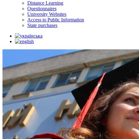
Distance Learning
Questionnaires
University Websites
Access to Public Information
State purchases