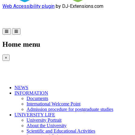
Web Accessibility plugin
by DJ-Extensions.com
Home menu
×
NEWS
INFORMATION
Documents
International Welcome Point
Admission procedure for postgraduate studies
UNIVERSITY LIFE
University Portrait
About the University
Scientific and Educational Activities