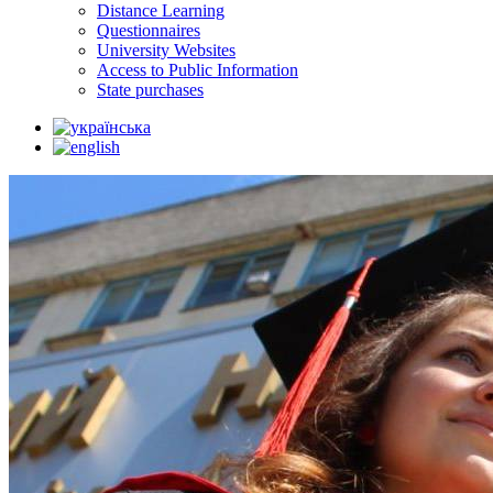
Distance Learning
Questionnaires
University Websites
Access to Public Information
State purchases