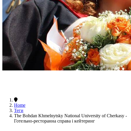
Home
Теги
The Bohdan Khmelnytsky National University of Cherkasy -
Готельно-ресторанна справа і кейтеринг