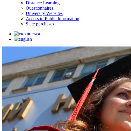
Distance Learning
Questionnaires
University Websites
Access to Public Information
State purchases