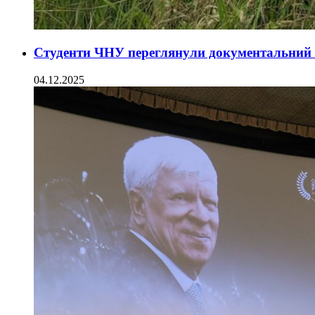
Студенти ЧНУ переглянули документальний ф
04.12.2025