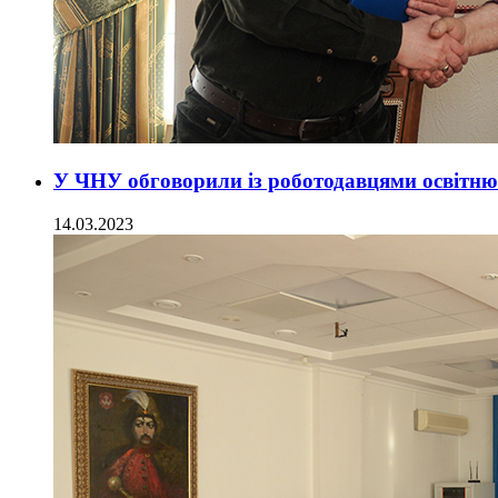
У ЧНУ обговорили із роботодавцями освітн
14.03.2023