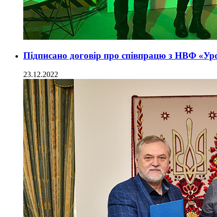
Підписано договір про співпрацю з НВФ «У
23.12.2022