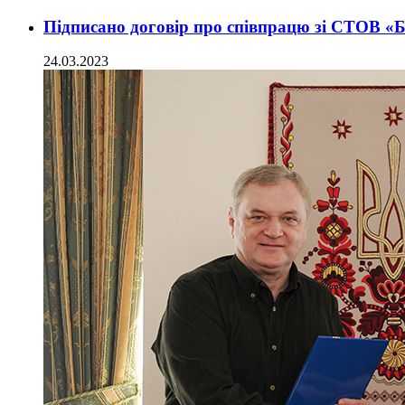
Підписано договір про співпрацю зі СТОВ «
24.03.2023