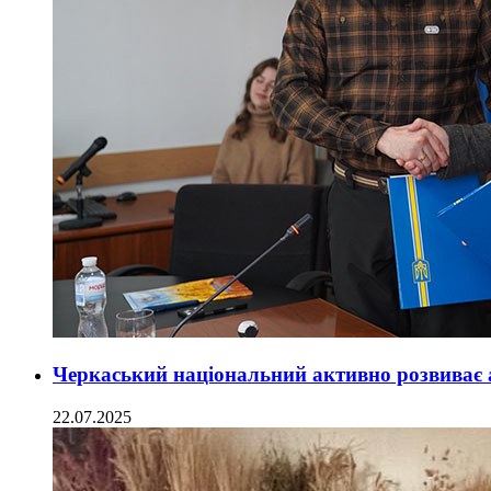
Черкаський національний активно розвиває а
22.07.2025