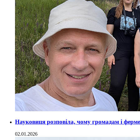
Науковиця розповіла, чому громадам і ферме
02.01.2026