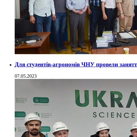
Для студентів-агрономів ЧНУ провели заняття 
07.05.2023