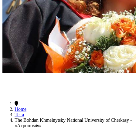
Home
Теги
The Bohdan Khmelnytsky National University of Cherkasy -
«Агрономія»