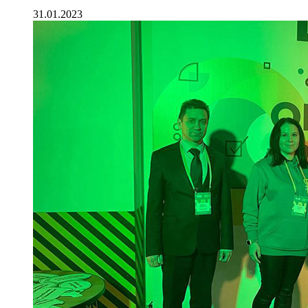
31.01.2023