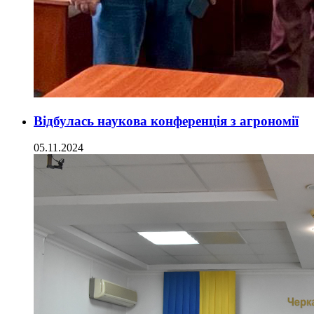
Відбулась наукова конференція з агрономії
05.11.2024