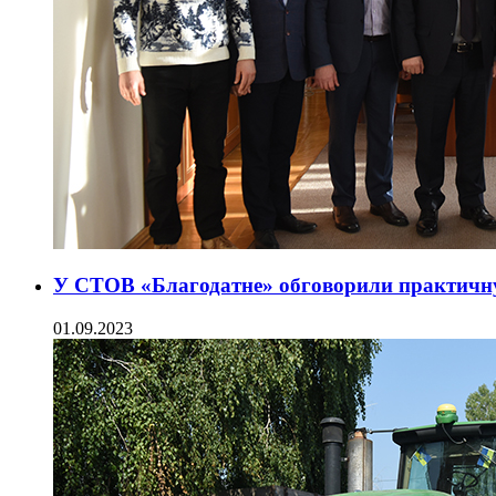
У СТОВ «Благодатне» обговорили практичну
01.09.2023