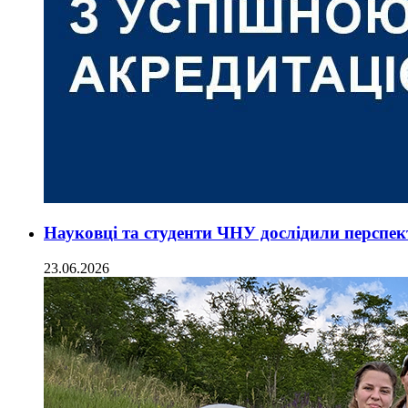
Науковці та студенти ЧНУ дослідили перспект
23.06.2026