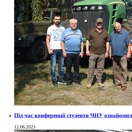
Під час конференції студенти ЧНУ ознайомил
12.06.2023