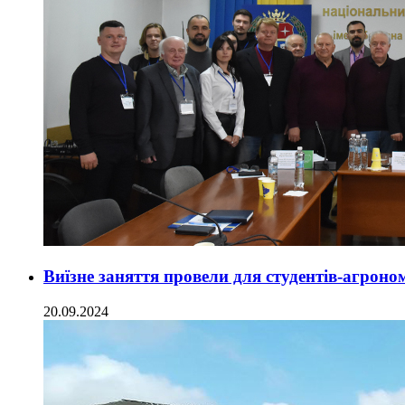
Виїзне заняття провели для студентів-агрон
20.09.2024