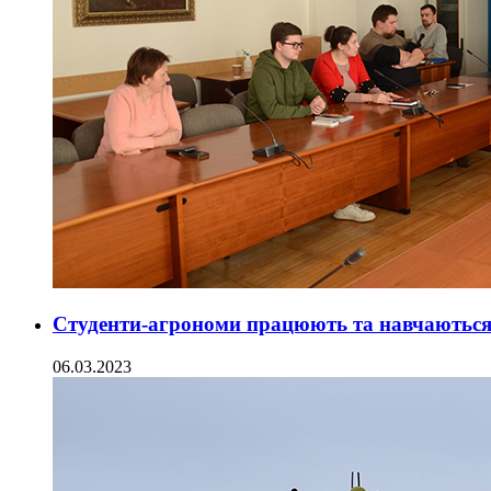
Студенти-агрономи працюють та навчаються
06.03.2023