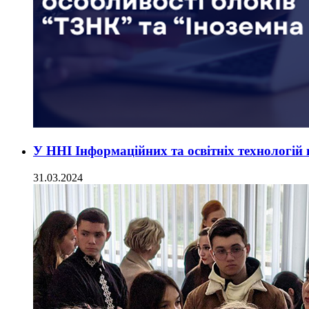
У ННІ Інформаційних та освітніх технологій 
31.03.2024