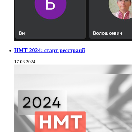
НМТ 2024: старт реєстрації
17.03.2024