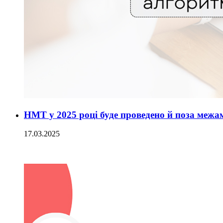
НМТ у 2025 році буде проведено й поза межа
17.03.2025