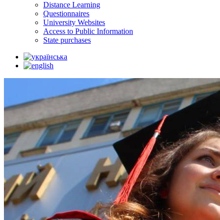
Distance Learning
Questionnaires
University Websites
Access to Public Information
State purchases