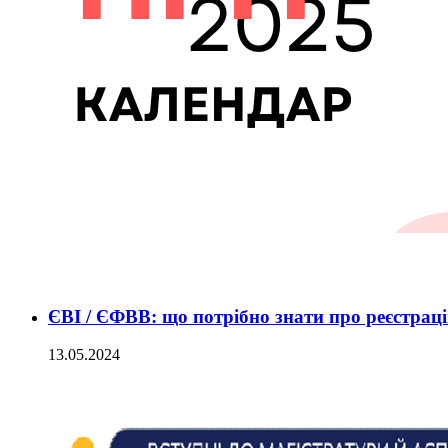
ЄВІ / ЄФВВ: що потрібно знати про реєстрац
13.05.2024