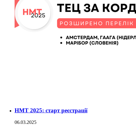
НМТ 2025: старт реєстрації
06.03.2025