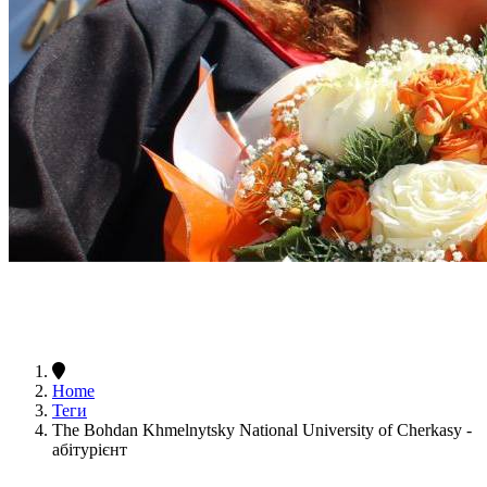
Home
Теги
The Bohdan Khmelnytsky National University of Cherkasy -
абітурієнт