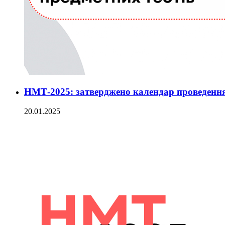
НМТ-2025: затверджено календар проведенн
20.01.2025