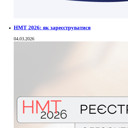
НМТ 2026: як зареєструватися
04.03.2026