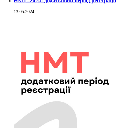
НМТ–2024: додатковий період реєстрації
13.05.2024