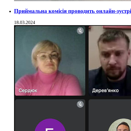
Приймальна комісія проводить онлайн-зустрі
18.03.2024