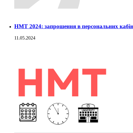
НМТ 2024: запрошення в персональних кабін
11.05.2024