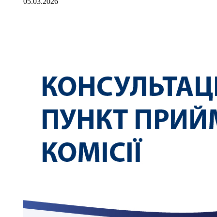
05.03.2026