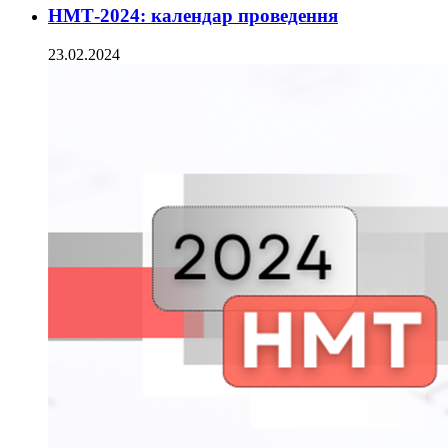
НМТ-2024: календар проведення
23.02.2024