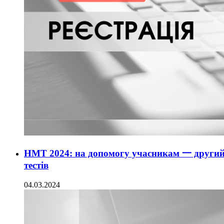
НМТ 2024: на допомогу учасникам 一 другий
тестів
04.03.2024