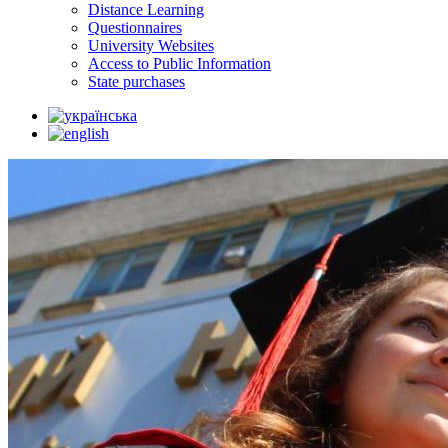
Distance Learning
Questionnaires
University Websites
Access to Public Information
State purchases