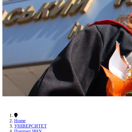
Home
УНІВЕРСИТЕТ
Портрет ЧНУ