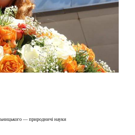
ельницького — природничі науки