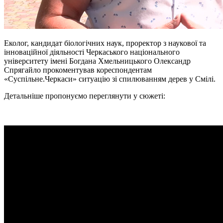
Еколог, кандидат біологічних наук, проректор з наукової та
інноваційної діяльності Черкаського національного
університету імені Богдана Хмельницького Олександр
Спрягайло прокоментував кореспондентам
«Суспільне.Черкаси» ситуацію зі спилюванням дерев у Смілі.
Детальніше пропонуємо переглянути у сюжеті: