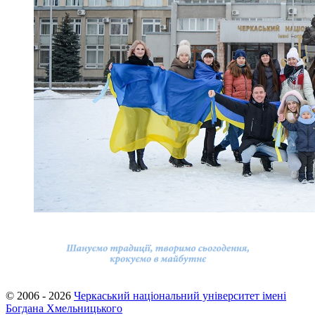
© 2006 - 2026
Черкаський національний університет імені
Богдана Хмельницького