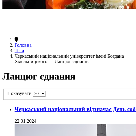
Головна
Теги
Черкаський національний університет імені Богдана
Хмельницького — Ланцюг єднання
Ланцюг єднання
Показувати
Черкаський національний відзначає День соб
22.01.2024