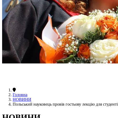
Головна
НОВИНИ
Польський науковець провів гостьову лекцію для студент
НОВИНИ