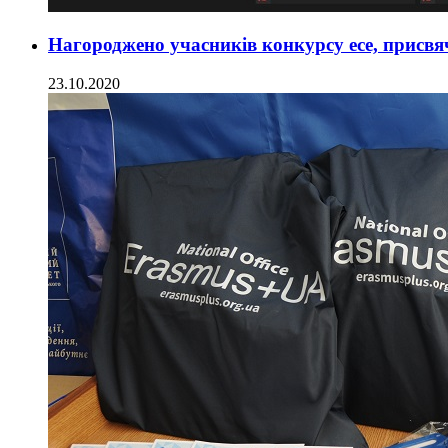
Нагороджено учасників конкурсу есе, присв
23.10.2020