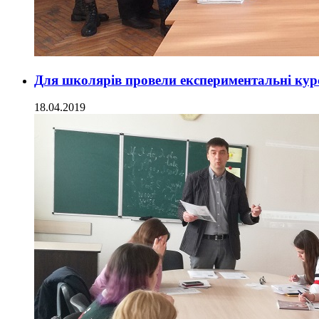
Для школярів провели експериментальні курс
18.04.2019