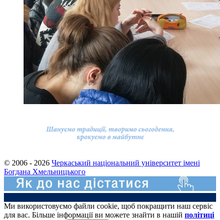
© 2006 - 2026
Черкаський національний університет імені
Богдана Хмельницького
Ми використовуємо файли cookie, щоб покращити наш сервіс
для вас. Більше інформації ви можете знайти в нашій
політиці