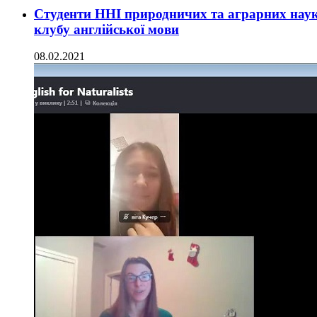
Студенти ННІ природничих та аграрних наук
клубу англійської мови
08.02.2021