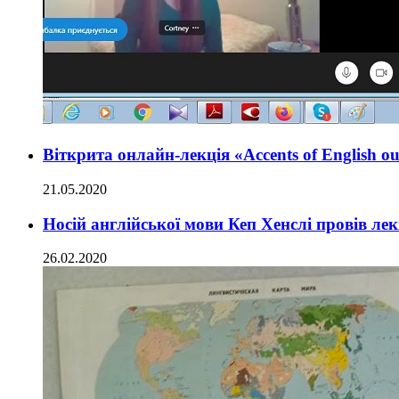
Віткрита онлайн-лекція «Accents of English ou
21.05.2020
Носій англійської мови Кеп Хенслі провів лекц
26.02.2020