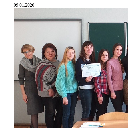
09.01.2020