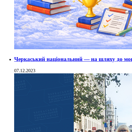
Черкаський національний — на шляху до мо
07.12.2023