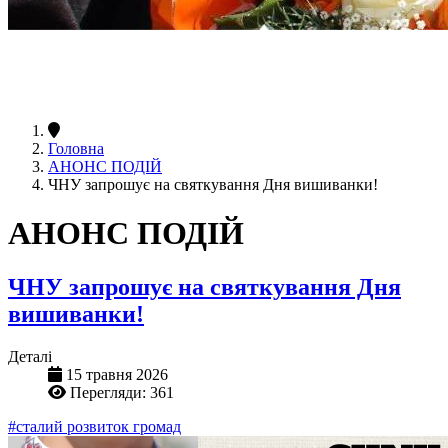
Головна
АНОНС ПОДІЙ
ЧНУ запрошує на святкування Дня вишиванки!
АНОНС ПОДІЙ
ЧНУ запрошує на святкування Дня
вишиванки!
Деталі
15 травня 2026
Перегляди: 361
#сталий розвиток громад