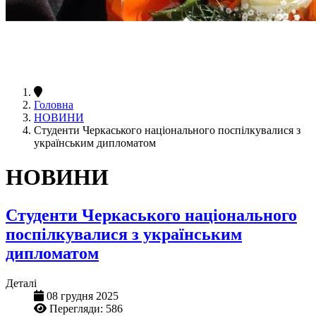
Головна
НОВИНИ
Студенти Черкаського національного поспілкувалися з
українським дипломатом
НОВИНИ
Студенти Черкаського національного
поспілкувалися з українським
дипломатом
Деталі
08 грудня 2025
Перегляди: 586