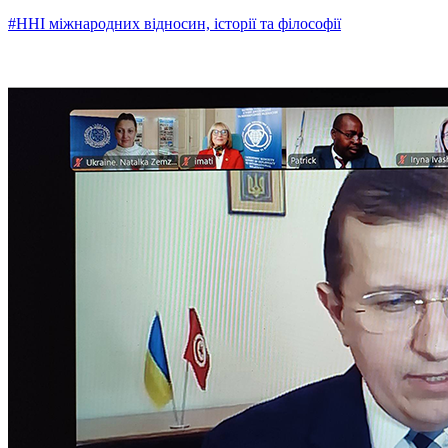
#ННІ міжнародних відносин, історії та філософії