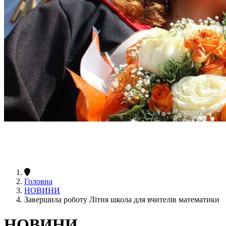
Головна
НОВИНИ
Завершила роботу Літня школа для вчителів математики
НОВИНИ