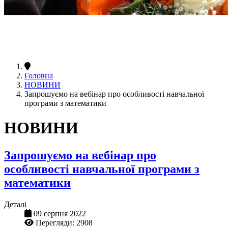
Головна
НОВИНИ
Запрошуємо на вебінар про особливості навчальної
програми з математики
НОВИНИ
Запрошуємо на вебінар про
особливості навчальної програми з
математики
Деталі
09 серпня 2022
Перегляди: 2908