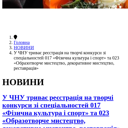
Головна
НОВИНИ
У ЧНУ триває реєстрація на творчі конкурси зі
спеціальностей 017 «Фізична культура і спорт» та 023
«Образотворче мистецтво, декоративне мистецтво,
реставрація»
НОВИНИ
У ЧНУ триває реєстрація на творчі
конкурси зі спеціальностей 017
«Фізична культура і спорт» та 023
«Образотворче мистецтво,