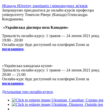
#Канада
#Центру зовнішніх і міжнародних зв'язків
Запрошуємо приєднатися до онлайн-курсів професора
університету Томпсон Ріверс (Канада) Олександра
Кондрашова.
«Українська діаспора поза Канадою»
Тривалість онлайн-курсу: 1 травня — 24 липня 2021 року,
19:00 - 20:00
Онлайн-курс буде доступний на платформі Zoom за
посиланням
.
«Українська канадська кухня»
Тривалість онлайн-курсу: 1 травня — 24 липня 2021 року,
20:00 — 21:00
Онлайн-курс буде доступний на платформі Zoom за
посиланням
.
Детальніше про онлайн-курси
.