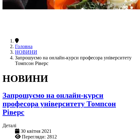
Головна
НОВИНИ
Запрошуємо на онлайн-курси професора університету
Томпсон Ріверс
НОВИНИ
Запрошуємо на онлайн-курси
професора університету Томпсон
Ріверс
Деталі
30 квітня 2021
Перегляди: 2812