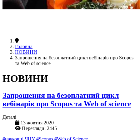
Головна
НОВИНИ
Запрошення на безоплатний цикл вебінарів про Scopus
та Web of science
НОВИНИ
Запрошення на безоплатний цикл
вебінарів про Scopus та Web of science
Деталі
13 жовтня 2020
Перегляди: 2445
#науковці ЧНУ
#Scopus
#Web of Science