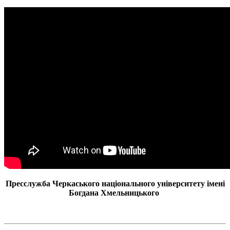
Пресслужба Черкаського національного університету імені
Богдана Хмельницького