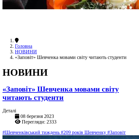
Головна
НОВИНИ
«Заповіт» Шевченка мовами світу читають студенти
НОВИНИ
«Заповіт» Шевченка мовами світу
читають студенти
Деталі
08 березня 2023
Перегляди: 2333
#Шевченківський тиждень
#209 років Шевченку
#Заповіт