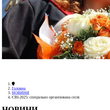
Головна
НОВИНИ
ЄВІ-2025: спеціально організована сесія
НОВИНИ