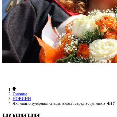
Головна
НОВИНИ
Які найпопулярніші спеціальності серед вступників ЧНУ
НОВИНИ