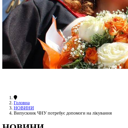
Головна
НОВИНИ
Випускник ЧНУ потребує допомоги на лікування
НОВИНИ